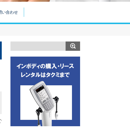
問い合わせ
で