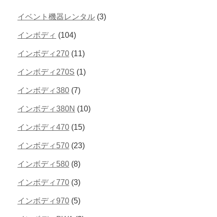
イベント機器レンタル
(3)
インボディ
(104)
インボディ270
(11)
インボディ270S
(1)
インボディ380
(7)
インボディ380N
(10)
インボディ470
(15)
インボディ570
(23)
インボディ580
(8)
インボディ770
(3)
インボディ970
(5)