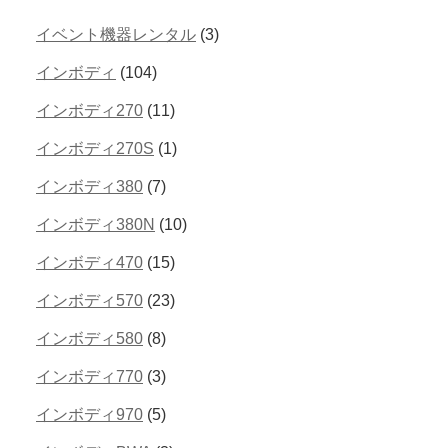
イベント機器レンタル
(3)
インボディ
(104)
インボディ270
(11)
インボディ270S
(1)
インボディ380
(7)
インボディ380N
(10)
インボディ470
(15)
インボディ570
(23)
インボディ580
(8)
インボディ770
(3)
インボディ970
(5)