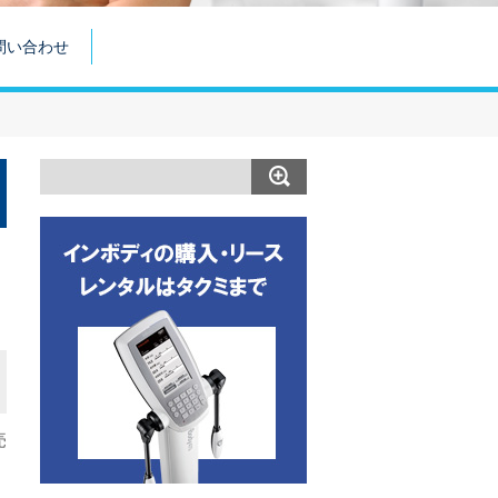
問い合わせ
売