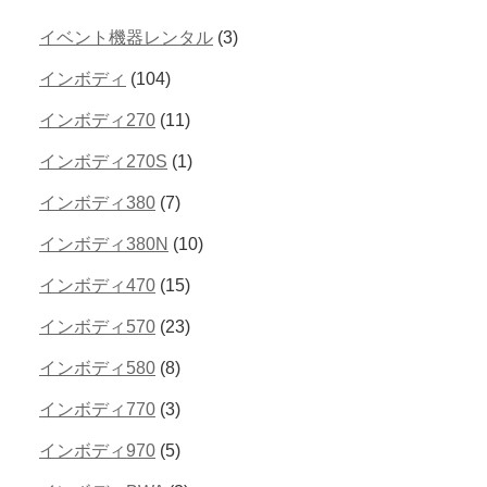
イベント機器レンタル
(3)
インボディ
(104)
インボディ270
(11)
インボディ270S
(1)
インボディ380
(7)
インボディ380N
(10)
インボディ470
(15)
インボディ570
(23)
インボディ580
(8)
インボディ770
(3)
インボディ970
(5)