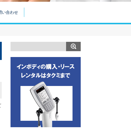
問い合わせ
て