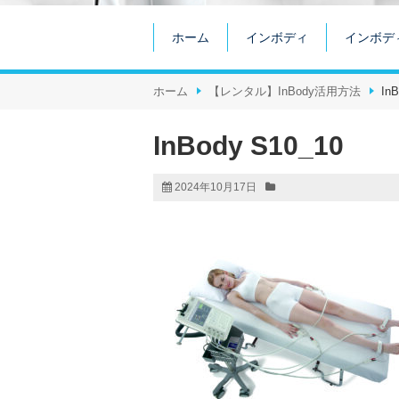
ホーム
インボディ
インボデ
ホーム
【レンタル】InBody活用方法
In
InBody S10_10
2024年10月17日