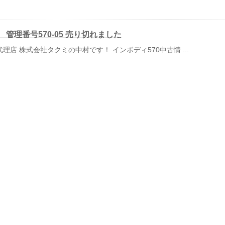
報 管理番号570-05 売り切れました
理店 株式会社タクミの中村です！ インボディ570中古情 ...