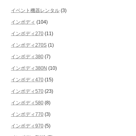
イベント機器レンタル
(3)
インボディ
(104)
インボディ270
(11)
インボディ270S
(1)
インボディ380
(7)
インボディ380N
(10)
インボディ470
(15)
インボディ570
(23)
インボディ580
(8)
インボディ770
(3)
インボディ970
(5)