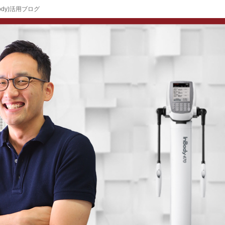
ody)活用ブログ