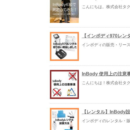
こんにちは。株式会社タクミ
【インボディ970レ
インボディの販売・リース
InBody 使用上の注意
こんにちは！株式会社タクミ
【レンタル】InBody
インボディのレンタル・販