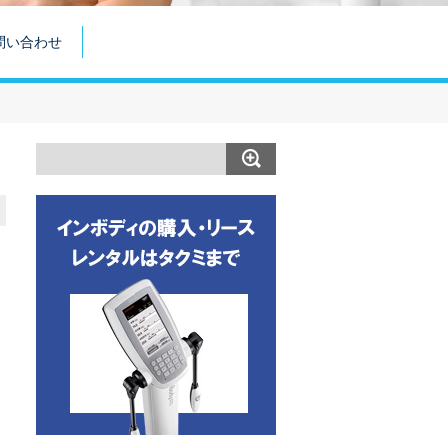
問い合わせ