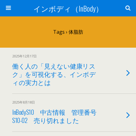
インボディ（InBody）
Tags › 体脂肪
2025年12月17日
働く人の「見えない健康リス
ク」を可視化する、インボデ
ィの実力とは
2025年8月18日
InBodyS10 中古情報 管理番号
S10-02 売り切れました