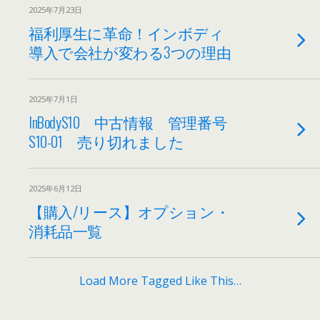
2025年7月23日
福利厚生に革命！インボディ
導入で会社が変わる3つの理由
2025年7月1日
InBodyS10 中古情報 管理番号
S10-01 売り切れました
2025年6月12日
【購入/リース】オプション・
消耗品一覧
Load More Tagged Like This…