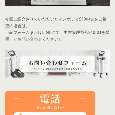
今回ご紹介させていただいたインボディS10中古をご希
望の場合は、
下記フォームまたはLINEにて「中古管理番号S10-01を希
望」とお問い合わせください↓