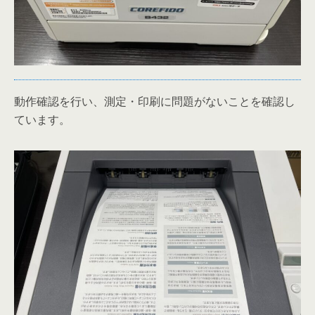
動作確認を行い、測定・印刷に問題がないことを確認し
ています。