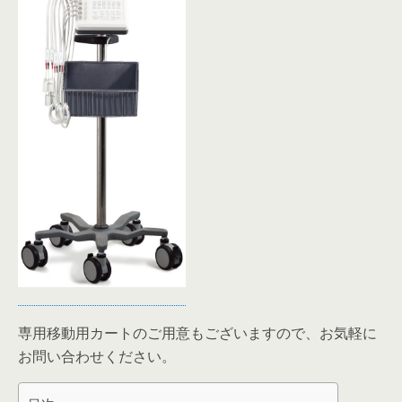
専用移動用カートのご用意もございますので、お気軽に
お問い合わせください。