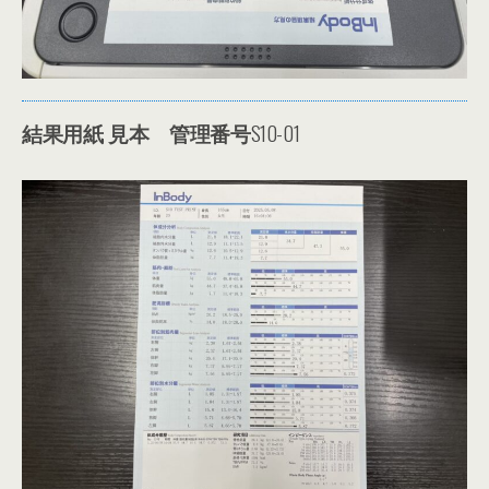
結果用紙 見本
管理番号
S10-01