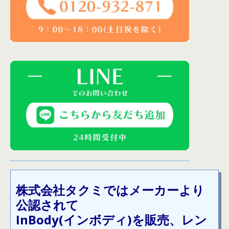
株式会社タクミではメーカーより
公認されて
InBody(
インボディ
)
を販売、レン