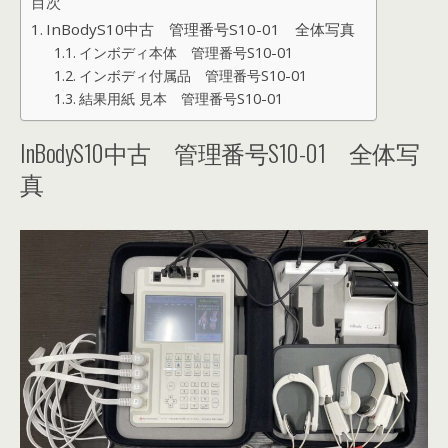
目次
InBodyS10中古 管理番号S10-01 全体写真
インボディ本体 管理番号S10-01
インボディ付属品 管理番号S10-01
結果用紙 見本 管理番号S10-01
InBodyS10中古 管理番号S10-01 全体写
真