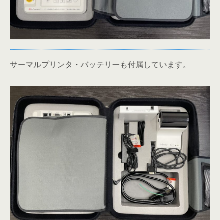
サーマルプリンタ・バッテリーも付属しています。