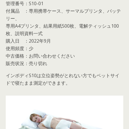
管理番号：S10-01
付属品 ：専用携帯ケース、サーマルプリンタ、バッテ
リー、
専用A4プリンタ、結果用紙500枚、電解ティッシュ100
枚、説明資料一式
購入日 ：2022年9月
使用頻度：少
中古価格：お問い合わせください
販売状況：売り切れ
インボディS10は
立位姿勢がとれない方でもベットサイ
ドで寝たまま測定ができます。