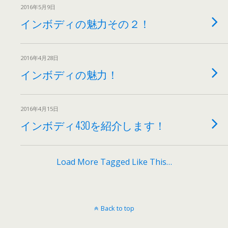
2016年5月9日
インボディの魅力その２！
2016年4月28日
インボディの魅力！
2016年4月15日
インボディ430を紹介します！
Load More Tagged Like This…
Back to top