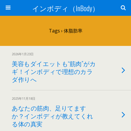
インボディ（InBody）
Tags › 体脂肪率
2026年1月23日
美容もダイエットも“筋肉”がカ
ギ！インボディで理想のカラ
ダ作りへ
2025年11月18日
あなたの筋肉、足りてます
か？インボディが教えてくれ
る体の真実